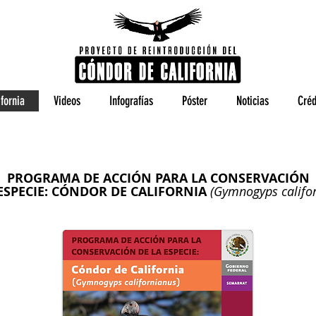
fornia
Videos
Infografías
Póster
Noticias
Créd
PROGRAMA DE ACCIÓN PARA LA CONSERVACIÓN
 ESPECIE: CÓNDOR DE CALIFORNIA
(Gymnogyps califo